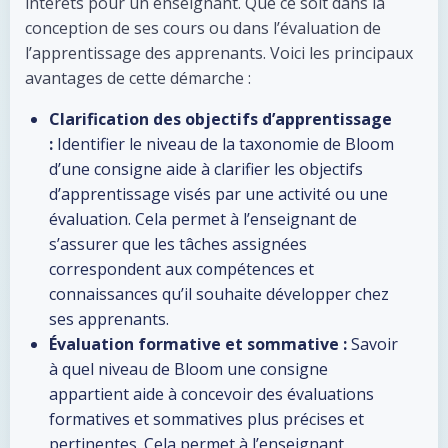
intérêts pour un enseignant. Que ce soit dans la
conception de ses cours ou dans l’évaluation de
l’apprentissage des apprenants. Voici les principaux
avantages de cette démarche :
Clarification des objectifs d’apprentissage
:
Identifier le niveau de la taxonomie de Bloom
d’une consigne aide à clarifier les objectifs
d’apprentissage visés par une activité ou une
évaluation. Cela permet à l’enseignant de
s’assurer que les tâches assignées
correspondent aux compétences et
connaissances qu’il souhaite développer chez
ses apprenants.
Évaluation formative et sommative :
Savoir
à quel niveau de Bloom une consigne
appartient aide à concevoir des évaluations
formatives et sommatives plus précises et
pertinentes. Cela permet à l’enseignant