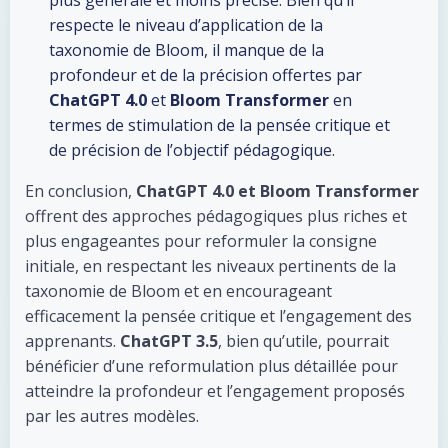
plus générale et moins précise. Bien qu’il
respecte le niveau d’application de la
taxonomie de Bloom, il manque de la
profondeur et de la précision offertes par
ChatGPT 4.0
et
Bloom Transformer
en
termes de stimulation de la pensée critique et
de précision de l’objectif pédagogique.
En conclusion,
ChatGPT 4.0 et Bloom Transformer
offrent des approches pédagogiques plus riches et
plus engageantes pour reformuler la consigne
initiale, en respectant les niveaux pertinents de la
taxonomie de Bloom et en encourageant
efficacement la pensée critique et l’engagement des
apprenants.
ChatGPT 3.5
, bien qu’utile, pourrait
bénéficier d’une reformulation plus détaillée pour
atteindre la profondeur et l’engagement proposés
par les autres modèles.