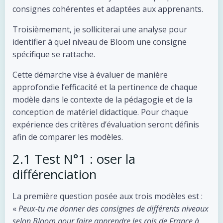
consignes cohérentes et adaptées aux apprenants.
Troisièmement, je solliciterai une analyse pour
identifier à quel niveau de Bloom une consigne
spécifique se rattache.
Cette démarche vise à évaluer de manière
approfondie l’efficacité et la pertinence de chaque
modèle dans le contexte de la pédagogie et de la
conception de matériel didactique. Pour chaque
expérience des critères d’évaluation seront définis
afin de comparer les modèles.
2.1 Test N°1 : oser la
différenciation
La première question posée aux trois modèles est :
«
Peux-tu me donner des consignes de différents niveaux
selon Bloom pour faire apprendre les rois de France à