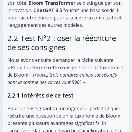
son côté,
Bloom Transformer
se distingue par son
innovation.
ChatGPT 3.5
fournit une base solide. Il
pourrait être enrichi pour atteindre la complexité et
l’engagement des autres modèles.
2.2 Test N°2 : oser la réécriture
de ses consignes
Nous avons ensuite demander la tâche suivante :
« Peux-tu réécrire cette consigne selon la taxonomie
de Bloom : ‘
Trouvez trois nombres entiers consécutifs
dont la somme des carrés vaut 590′. »
.
2.2.1 Intérêts de ce test
Pour un enseignant ou un ingénieur pédagogique,
réécrire une question selon la taxonomie de Bloom
présente plusieurs avantages significatifs. Ils
s’inscrivent dans une démarche d’amélioration de la