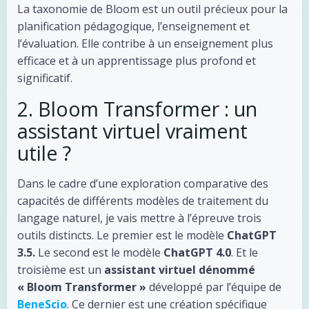
La taxonomie de Bloom est un outil précieux pour la
planification pédagogique, l’enseignement et
l’évaluation. Elle contribe à un enseignement plus
efficace et à un apprentissage plus profond et
significatif.
2. Bloom Transformer : un
assistant virtuel vraiment
utile ?
Dans le cadre d’une exploration comparative des
capacités de différents modèles de traitement du
langage naturel, je vais mettre à l’épreuve trois
outils distincts. Le premier est le modèle
ChatGPT
3.5.
Le second est le modèle
ChatGPT 4.0
. Et le
troisième est un
assistant virtuel dénommé
« Bloom Transformer »
développé par l’équipe de
BeneScio
. Ce dernier est une création spécifique