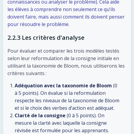
connaissances ou analyser le problème). Cela aide
les élèves à comprendre non seulement ce qu’ils
doivent faire, mais aussi comment ils doivent penser
pour résoudre le problème.
2.2.3 Les critères d’analyse
Pour évaluer et comparer les trois modèles testés
selon leur reformulation de la consigne initiale en
utilisant la taxonomie de Bloom, nous utiliserons les
critères suivants :
Adéquation avec la taxonomie de Bloom
(0
à 5 points). On évalue si la reformulation
respecte les niveaux de la taxonomie de Bloom
et si le choix des verbes d’action est adéquat.
Clarté de la consigne
(0 à 5 points). On
mesure la clarté avec laquelle la consigne
révisée est formulée pour les apprenants.