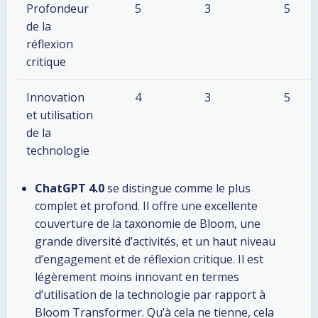
Profondeur
5
3
5
de la
réflexion
critique
Innovation
4
3
5
et utilisation
de la
technologie
ChatGPT 4.0
se distingue comme le plus
complet et profond. Il offre une excellente
couverture de la taxonomie de Bloom, une
grande diversité d’activités, et un haut niveau
d’engagement et de réflexion critique. Il est
légèrement moins innovant en termes
d’utilisation de la technologie par rapport à
Bloom Transformer. Qu’à cela ne tienne, cela