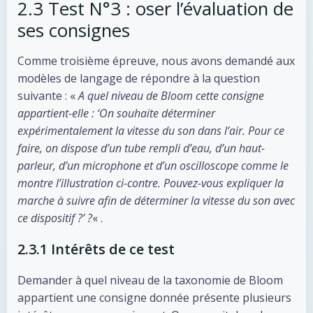
2.3 Test N°3 : oser l’évaluation de
ses consignes
Comme troisième épreuve, nous avons demandé aux
modèles de langage de répondre à la question
suivante : «
A quel niveau de Bloom cette consigne
appartient-elle : ‘On souhaite déterminer
expérimentalement la vitesse du son dans l’air. Pour ce
faire, on dispose d’un tube rempli d’eau, d’un haut-
parleur, d’un microphone et d’un oscilloscope comme le
montre l’illustration ci-contre. Pouvez-vous expliquer la
marche à suivre afin de déterminer la vitesse du son avec
ce dispositif ?’ ?
« .
2.3.1 Intérêts de ce test
Demander à quel niveau de la taxonomie de Bloom
appartient une consigne donnée présente plusieurs