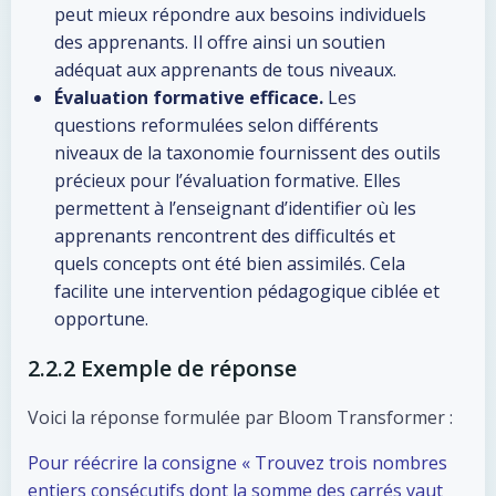
peut mieux répondre aux besoins individuels
des apprenants. Il offre ainsi un soutien
adéquat aux apprenants de tous niveaux.
Évaluation formative efficace.
Les
questions reformulées selon différents
niveaux de la taxonomie fournissent des outils
précieux pour l’évaluation formative. Elles
permettent à l’enseignant d’identifier où les
apprenants rencontrent des difficultés et
quels concepts ont été bien assimilés. Cela
facilite une intervention pédagogique ciblée et
opportune.
2.2.2 Exemple de réponse
Voici la réponse formulée par Bloom Transformer :
Pour réécrire la consigne « Trouvez trois nombres
entiers consécutifs dont la somme des carrés vaut