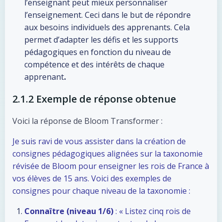
l’enseignant peut mieux personnaliser
l’enseignement. Ceci dans le but de répondre
aux besoins individuels des apprenants. Cela
permet d’adapter les défis et les supports
pédagogiques en fonction du niveau de
compétence et des intérêts de chaque
apprenant
.
2.1.2 Exemple de réponse obtenue
Voici la réponse de Bloom Transformer :
Je suis ravi de vous assister dans la création de
consignes pédagogiques alignées sur la taxonomie
révisée de Bloom pour enseigner les rois de France à
vos élèves de 15 ans. Voici des exemples de
consignes pour chaque niveau de la taxonomie :
Connaître (niveau 1/6)
: « Listez cinq rois de