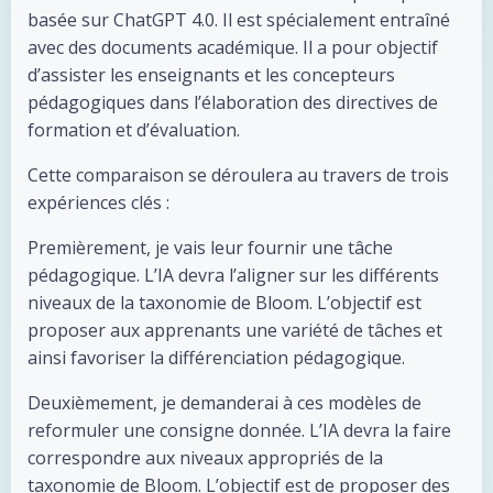
basée sur ChatGPT 4.0. Il est spécialement entraîné
avec des documents académique. Il a pour objectif
d’assister les enseignants et les concepteurs
pédagogiques dans l’élaboration des directives de
formation et d’évaluation.
Cette comparaison se déroulera au travers de trois
expériences clés :
Premièrement, je vais leur fournir une tâche
pédagogique. L’IA devra l’aligner sur les différents
niveaux de la taxonomie de Bloom. L’objectif est
proposer aux apprenants une variété de tâches et
ainsi favoriser la différenciation pédagogique.
Deuxièmement, je demanderai à ces modèles de
reformuler une consigne donnée. L’IA devra la faire
correspondre aux niveaux appropriés de la
taxonomie de Bloom. L’objectif est de proposer des