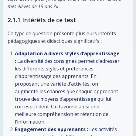
mes élèves de 15 ans ?
« .
2.1.1 Intérêts de ce test
Ce type de question présente plusieurs intérêts
pédagogiques et didactiques significatifs :
Adaptation à divers styles d’apprentissage
:
La diversité des consignes permet d’adresser
les différents styles et préférences
d’apprentissage des apprenants. En
proposant une variété d’activités, on
augmente les chances que chaque apprenant
trouve des moyens d’apprentissage qui lui
correspondent. On favorise ainsi une
meilleure compréhension et rétention de
l’information.
Engagement des apprenants :
Les activités