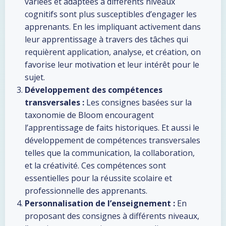
variées et adaptées à différents niveaux
cognitifs sont plus susceptibles d’engager les
apprenants. En les impliquant activement dans
leur apprentissage à travers des tâches qui
requièrent application, analyse, et création, on
favorise leur motivation et leur intérêt pour le
sujet.
Développement des compétences
transversales :
Les consignes basées sur la
taxonomie de Bloom encouragent
l’apprentissage de faits historiques. Et aussi le
développement de compétences transversales
telles que la communication, la collaboration,
et la créativité. Ces compétences sont
essentielles pour la réussite scolaire et
professionnelle des apprenants.
Personnalisation de l’enseignement :
En
proposant des consignes à différents niveaux,