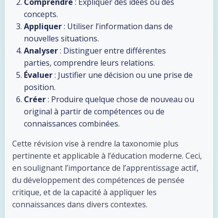
Comprendre
: Expliquer des idées ou des
concepts.
Appliquer
: Utiliser l’information dans de
nouvelles situations.
Analyser
: Distinguer entre différentes
parties, comprendre leurs relations.
Évaluer
: Justifier une décision ou une prise de
position.
Créer
: Produire quelque chose de nouveau ou
original à partir de compétences ou de
connaissances combinées.
Cette révision vise à rendre la taxonomie plus
pertinente et applicable à l’éducation moderne. Ceci,
en soulignant l’importance de l’apprentissage actif,
du développement des compétences de pensée
critique, et de la capacité à appliquer les
connaissances dans divers contextes.