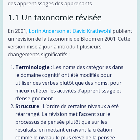
des apprentissages des apprenants.
1.1 Un taxonomie révisée
En 2001,
Lorin Anderson et David Krathwohl
publient
un révision de la taxonomie de Bloom en 2001. Cette
version mise à jour a introduit plusieurs
changements significatifs :
Terminologie
: Les noms des catégories dans
le domaine cognitif ont été modifiés pour
utiliser des verbes plutôt que des noms, pour
mieux refléter les activités d’apprentissage et
d’enseignement.
Structure
: L’ordre de certains niveaux a été
réarrangé. La révision met l’accent sur le
processus de pensée plutôt que sur les
résultats, en mettant en avant la création
comme le niveau le plus élevé de la pensée