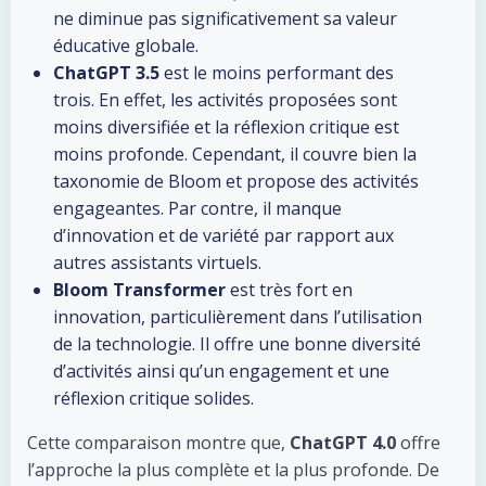
ne diminue pas significativement sa valeur
éducative globale.
ChatGPT 3.5
est le moins performant des
trois. En effet, les activités proposées sont
moins diversifiée et la réflexion critique est
moins profonde. Cependant, il couvre bien la
taxonomie de Bloom et propose des activités
engageantes. Par contre, il manque
d’innovation et de variété par rapport aux
autres assistants virtuels.
Bloom Transformer
est très fort en
innovation, particulièrement dans l’utilisation
de la technologie. Il offre une bonne diversité
d’activités ainsi qu’un engagement et une
réflexion critique solides.
Cette comparaison montre que,
ChatGPT 4.0
offre
l’approche la plus complète et la plus profonde. De