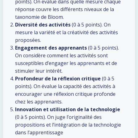
points). On evalue dans quelle mesure chaque
réponse couvre les différents niveaux de la
taxonomie de Bloom.
Diversité des activités
(0 à 5 points). On
mesure la variété et la créativité des activités
proposées.
Engagement des apprenants
(0 à 5 points).
On considère comment les activités sont
susceptibles d’engager les apprenants et de
stimuler leur intérêt.
Profondeur de la réflexion critique
(0 à 5
points). On évalue la capacité des activités à
encourager une réflexion critique profonde
chez les apprenants.
Innovation et utilisation de la technologie
(0 à 5 points). On juge l’originalité des
propositions et l’intégration de la technologie
dans l’apprentissage