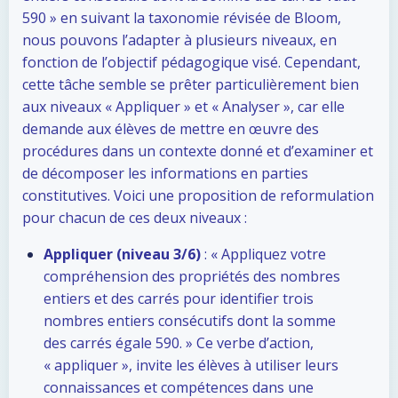
590 » en suivant la taxonomie révisée de Bloom,
nous pouvons l’adapter à plusieurs niveaux, en
fonction de l’objectif pédagogique visé. Cependant,
cette tâche semble se prêter particulièrement bien
aux niveaux « Appliquer » et « Analyser », car elle
demande aux élèves de mettre en œuvre des
procédures dans un contexte donné et d’examiner et
de décomposer les informations en parties
constitutives. Voici une proposition de reformulation
pour chacun de ces deux niveaux :
Appliquer (niveau 3/6)
: « Appliquez votre
compréhension des propriétés des nombres
entiers et des carrés pour identifier trois
nombres entiers consécutifs dont la somme
des carrés égale 590. » Ce verbe d’action,
« appliquer », invite les élèves à utiliser leurs
connaissances et compétences dans une