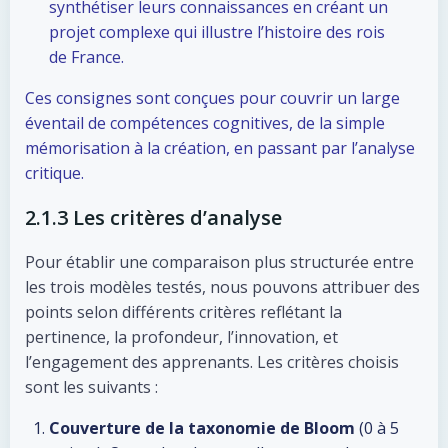
synthétiser leurs connaissances en créant un
projet complexe qui illustre l’histoire des rois
de France.
Ces consignes sont conçues pour couvrir un large
éventail de compétences cognitives, de la simple
mémorisation à la création, en passant par l’analyse
critique.
2.1.3 Les critères d’analyse
Pour établir une comparaison plus structurée entre
les trois modèles testés, nous pouvons attribuer des
points selon différents critères reflétant la
pertinence, la profondeur, l’innovation, et
l’engagement des apprenants. Les critères choisis
sont les suivants :
Couverture de la taxonomie de Bloom
(0 à 5