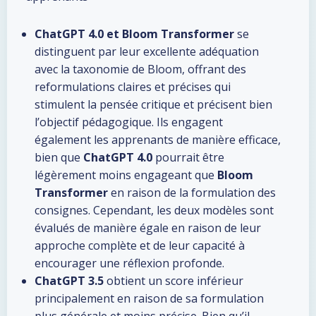
ChatGPT 4.0 et Bloom Transformer
se
distinguent par leur excellente adéquation
avec la taxonomie de Bloom, offrant des
reformulations claires et précises qui
stimulent la pensée critique et précisent bien
l’objectif pédagogique. Ils engagent
également les apprenants de manière efficace,
bien que
ChatGPT 4.0
pourrait être
légèrement moins engageant que
Bloom
Transformer
en raison de la formulation des
consignes. Cependant, les deux modèles sont
évalués de manière égale en raison de leur
approche complète et de leur capacité à
encourager une réflexion profonde.
ChatGPT 3.5
obtient un score inférieur
principalement en raison de sa formulation