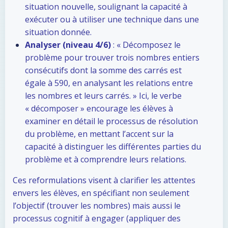
situation nouvelle, soulignant la capacité à
exécuter ou à utiliser une technique dans une
situation donnée.
Analyser (niveau 4/6)
: « Décomposez le
problème pour trouver trois nombres entiers
consécutifs dont la somme des carrés est
égale à 590, en analysant les relations entre
les nombres et leurs carrés. » Ici, le verbe
« décomposer » encourage les élèves à
examiner en détail le processus de résolution
du problème, en mettant l’accent sur la
capacité à distinguer les différentes parties du
problème et à comprendre leurs relations.
Ces reformulations visent à clarifier les attentes
envers les élèves, en spécifiant non seulement
l’objectif (trouver les nombres) mais aussi le
processus cognitif à engager (appliquer des