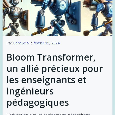
Par
BeneScio
le
février 15, 2024
Bloom Transformer,
un allié précieux pour
les enseignants et
ingénieurs
pédagogiques