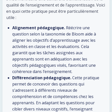
qualité de l’enseignement et de l’apprentissage. Voici
en quoi cette pratique peut être particulièrement
utile :
Alignement pédagogique.
Réécrire une
question selon la taxonomie de Bloom aide à
aligner les objectifs d’apprentissage avec les
activités en classe et les évaluations. Cela
garantit que les tâches assignées aux
apprenants sont en adéquation avec les
objectifs pédagogiques visés, favorisant une
cohérence dans l’enseignement.
Différenciation pédagogique.
Cette pratique
permet de concevoir des questions qui
s’adressent à différents niveaux de
compréhension et de compétences chez les
apprenants. En adaptant les questions pour
cibler divers niveaux cognitifs, l’enseignant