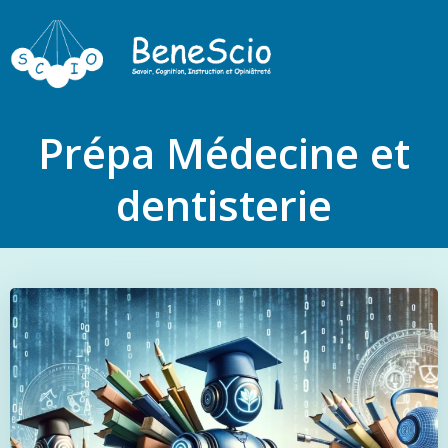
Prépa Médecine et
dentisterie