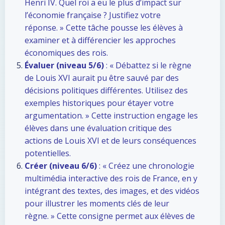
Henri IV. Quel roi a eu le plus d’impact sur
l’économie française ? Justifiez votre
réponse. » Cette tâche pousse les élèves à
examiner et à différencier les approches
économiques des rois.
Évaluer (niveau 5/6)
: « Débattez si le règne
de Louis XVI aurait pu être sauvé par des
décisions politiques différentes. Utilisez des
exemples historiques pour étayer votre
argumentation. » Cette instruction engage les
élèves dans une évaluation critique des
actions de Louis XVI et de leurs conséquences
potentielles.
Créer (niveau 6/6)
: « Créez une chronologie
multimédia interactive des rois de France, en y
intégrant des textes, des images, et des vidéos
pour illustrer les moments clés de leur
règne. » Cette consigne permet aux élèves de