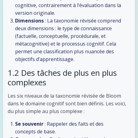
cognitive, contrairement à l’évaluation dans la
version originale.
Dimensions
: La taxonomie révisée comprend
deux dimensions : le type de connaissance
(factuelle, conceptuelle, procédurale, et
métacognitive) et le processus cognitif. Cela
permet une classification plus nuancée des
objectifs d’apprentissage.
1.2 Des tâches de plus en plus
complexes
Les six niveaux de la taxonomie révisée de Bloom
dans le domaine cognitif sont bien définis. Les voici,
du plus simple au plus complexe :
Se souvenir
: Rappeler des faits et des
concepts de base.