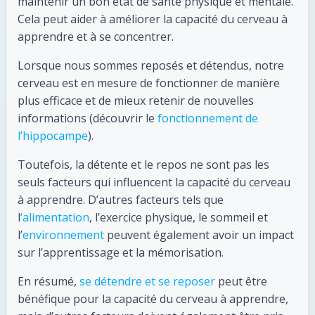
maintenir un bon état de santé physique et mentale.
Cela peut aider à améliorer la capacité du cerveau à
apprendre et à se concentrer.
Lorsque nous sommes reposés et détendus, notre
cerveau est en mesure de fonctionner de manière
plus efficace et de mieux retenir de nouvelles
informations (découvrir le
fonctionnement de
l’hippocampe
).
Toutefois, la détente et le repos ne sont pas les
seuls facteurs qui influencent la capacité du cerveau
à apprendre. D’autres facteurs tels que
l
‘alimentation
, l’exercice physique, le sommeil et
l’
environnement
peuvent également avoir un impact
sur l’apprentissage et la mémorisation.
En résumé,
se détendre et se reposer
peut être
bénéfique pour la capacité du cerveau à apprendre,