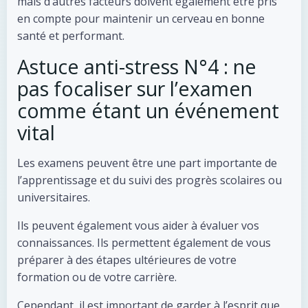
mais d’autres facteurs doivent également être pris
en compte pour maintenir un cerveau en bonne
santé et performant.
Astuce anti-stress N°4 : ne
pas focaliser sur l’examen
comme étant un événement
vital
Les examens peuvent être une part importante de
l’apprentissage et du suivi des progrès scolaires ou
universitaires.
Ils peuvent également vous aider à évaluer vos
connaissances. Ils permettent également de vous
préparer à des étapes ultérieures de votre
formation ou de votre carrière.
Cependant, il est important de garder à l’esprit que