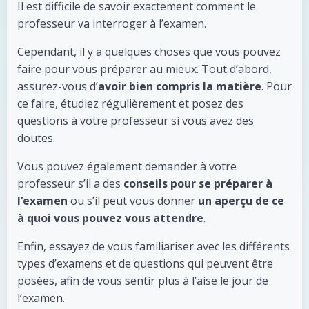
Il est difficile de savoir exactement comment le
professeur va interroger à l’examen.
Cependant, il y a quelques choses que vous pouvez
faire pour vous préparer au mieux. Tout d’abord,
assurez-vous d’
avoir bien compris la matière
. Pour
ce faire, étudiez régulièrement et posez des
questions à votre professeur si vous avez des
doutes.
Vous pouvez également demander à votre
professeur s’il a des
conseils pour se préparer à
l’examen
ou s’il peut vous donner
un aperçu de ce
à quoi vous pouvez vous attendre
.
Enfin, essayez de vous familiariser avec les différents
types d’examens et de questions qui peuvent être
posées, afin de vous sentir plus à l’aise le jour de
l’examen.