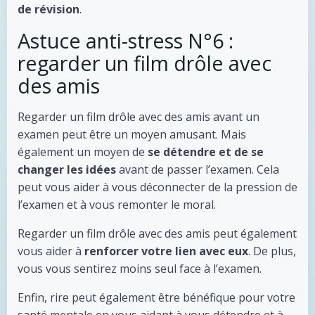
de révision
.
Astuce anti-stress N°6 :
regarder un film drôle avec
des amis
Regarder un film drôle avec des amis avant un
examen peut être un moyen amusant. Mais
également un moyen de
se détendre et de se
changer les idées
avant de passer l’examen. Cela
peut vous aider à vous déconnecter de la pression de
l’examen et à vous remonter le moral.
Regarder un film drôle avec des amis peut également
vous aider à
renforcer votre lien avec eux
. De plus,
vous vous sentirez moins seul face à l’examen.
Enfin, rire peut également être bénéfique pour votre