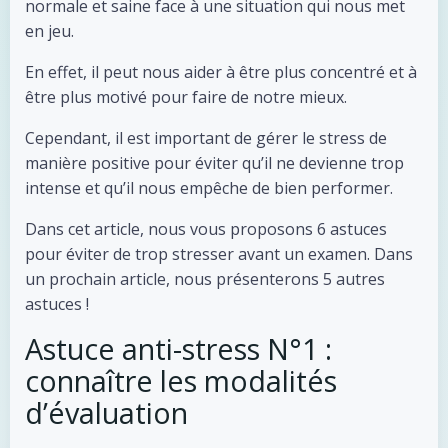
normale et saine face à une situation qui nous met
en jeu.
En effet, il peut nous aider à être plus concentré et à
être plus motivé pour faire de notre mieux.
Cependant, il est important de gérer le stress de
manière positive pour éviter qu’il ne devienne trop
intense et qu’il nous empêche de bien performer.
Dans cet article, nous vous proposons 6 astuces
pour éviter de trop stresser avant un examen. Dans
un prochain article, nous présenterons 5 autres
astuces !
Astuce anti-stress N°1 :
connaître les modalités
d’évaluation