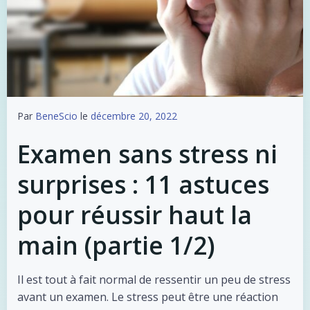
Par
BeneScio
le
décembre 20, 2022
Examen sans stress ni
surprises : 11 astuces
pour réussir haut la
main (partie 1/2)
Il est tout à fait normal de ressentir un peu de stress
avant un examen. Le stress peut être une réaction