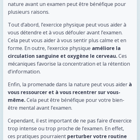
nature avant un examen peut être bénéfique pour
plusieurs raisons.
Tout d’abord, l’exercice physique peut vous aider à
vous détendre et à vous défouler avant l’examen.
Cela peut vous aider à vous sentir plus calme et en
forme. En outre, l’exercice physique
améliore la
circulation sanguine et oxygène le cerveau.
Ces
mécaniques favorise la concentration et la rétention
d’information.
Enfin, la promenade dans la nature peut vous aider
à
vous ressourcer et à vous recentrer sur vous-
même.
Cela peut être bénéfique pour votre bien-
être mental avant l’examen.
Cependant, il est important de ne pas faire d’exercice
trop intense ou trop proche de l’examen. En effet,
ces pratiques pourraient
perturber votre routine