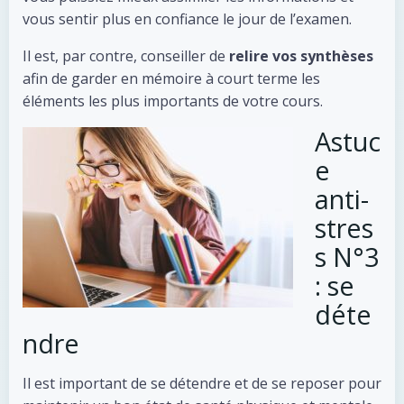
vous sentir plus en confiance le jour de l’examen.
Il est, par contre, conseiller de
relire vos synthèses
afin de garder en mémoire à court terme les
éléments les plus importants de votre cours.
Astuc
e
anti-
stres
s N°3
: se
déte
ndre
Il est important de se détendre et de se reposer pour