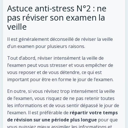
Astuce anti-stress N°2 : ne
pas réviser son examen la
veille
Il est généralement déconseillé de réviser la veille
d’un examen pour plusieurs raisons.
Tout d’abord, réviser intensément la veille de
l’examen peut vous stresser et vous empêcher de
vous reposer et de vous détendre, ce qui est
important pour être en forme le jour de l’examen.
En outre, si vous révisez trop intensément la veille
de l’examen, vous risquez de ne pas retenir toutes
les informations et de vous sentir dépassé le jour de
l’examen. Il est préférable de
répartir votre temps
de révision sur une période plus longue
pour que
vous puissiez mieux assimiler les informations et