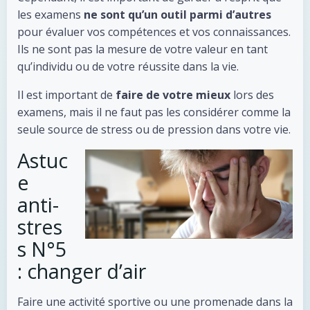
les examens
ne sont qu’un outil parmi d’autres
pour évaluer vos compétences et vos connaissances.
Ils ne sont pas la mesure de votre valeur en tant
qu’individu ou de votre réussite dans la vie.
Il est important de
faire de votre mieux
lors des
examens, mais il ne faut pas les considérer comme la
seule source de stress ou de pression dans votre vie.
Astuc
e
anti-
stres
s N°5
: changer d’air
Faire une activité sportive ou une promenade dans la