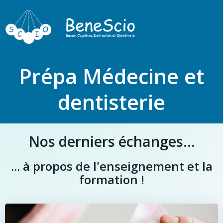
Prépa Médecine et
dentisterie
Nos derniers échanges...
... à propos de l'enseignement et la
formation !