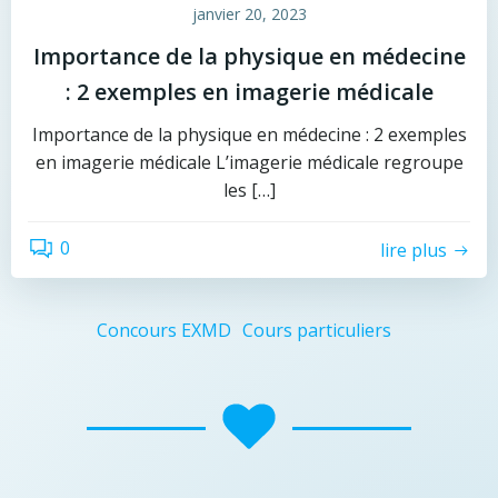
janvier 20, 2023
Importance de la physique en médecine
: 2 exemples en imagerie médicale
Importance de la physique en médecine : 2 exemples
en imagerie médicale L’imagerie médicale regroupe
les […]
0
lire plus
Concours EXMD
Cours particuliers