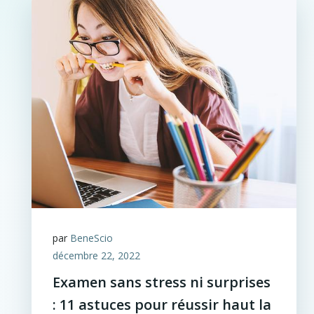
par
BeneScio
décembre 22, 2022
Examen sans stress ni surprises
: 11 astuces pour réussir haut la