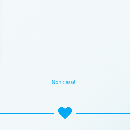
Non classé