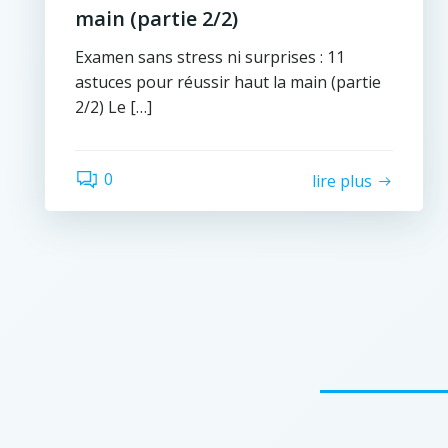
main (partie 2/2)
Examen sans stress ni surprises : 11
astuces pour réussir haut la main (partie
2/2) Le […]
0
lire plus