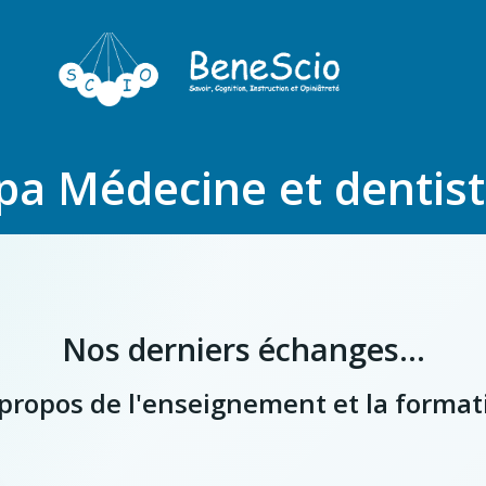
pa Médecine et dentist
Nos derniers échanges...
à propos de l'enseignement et la format