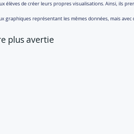
 élèves de créer leurs propres visualisations. Ainsi, ils pre
x graphiques représentant les mêmes données, mais avec de
e plus avertie