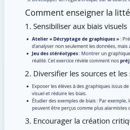
Comment enseigner la littér
1. Sensibiliser aux biais visuels
Atelier « Décryptage de graphiques »
: Pré
d’analyser non seulement les données, mais au
Jeu des stéréotypes
: Montrer un graphique 
réalité. Cet exercice révèle comment nos
préj
2. Diversifier les sources et les
Exposer les élèves à des graphiques issus de c
visuel et réduire les biais.
Étudier des exemples de biais : Par exemple,
peuvent être perçus comme plus alarmistes q
3. Encourager la création criti