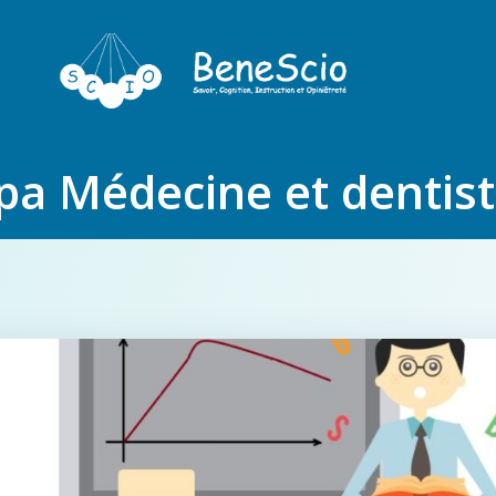
pa Médecine et dentist