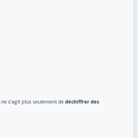
l ne s’agit plus seulement de
déchiffrer des