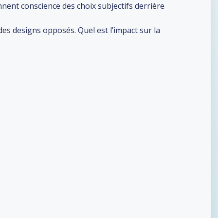
nnent conscience des choix subjectifs derrière
s designs opposés. Quel est l’impact sur la