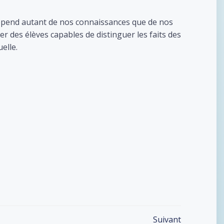
 dépend autant de nos connaissances que de nos
 des élèves capables de distinguer les faits des
elle.
Suivant