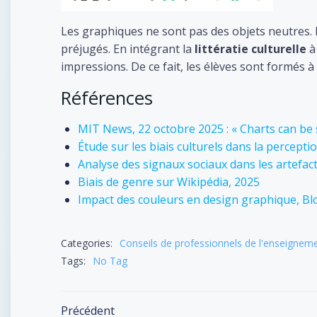
Les graphiques ne sont pas des objets neutres. 
préjugés. En intégrant la
littératie culturelle
à
impressions. De ce fait, les élèves sont formés à 
Références
MIT News, 22 octobre 2025 : « Charts can be 
Étude sur les biais culturels dans la perceptio
Analyse des signaux sociaux dans les artefacts
Biais de genre sur Wikipédia, 2025
Impact des couleurs en design graphique, B
Categories:
Conseils de professionnels de l'enseignem
Tags:
No Tag
Précédent