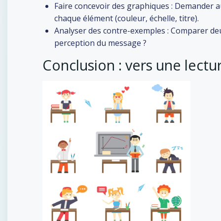
Faire concevoir des graphiques : Demander aux
chaque élément (couleur, échelle, titre).
Analyser des contre-exemples : Comparer deu
perception du message ?
Conclusion : vers une lectur