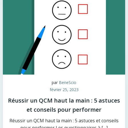
par
BeneScio
février 25, 2023
Réussir un QCM haut la main : 5 astuces
et conseils pour performer
Réussir un QCM haut la main : 5 astuces et conseils
pour performer Les questionnaires à […]