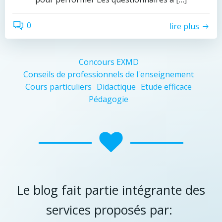
0
lire plus
Concours EXMD
Conseils de professionnels de l'enseignement
Cours particuliers
Didactique
Etude efficace
Pédagogie
Le blog fait partie intégrante des
services proposés par: