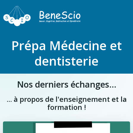
Prépa Médecine et
dentisterie
Nos derniers échanges...
... à propos de l'enseignement et la
formation !