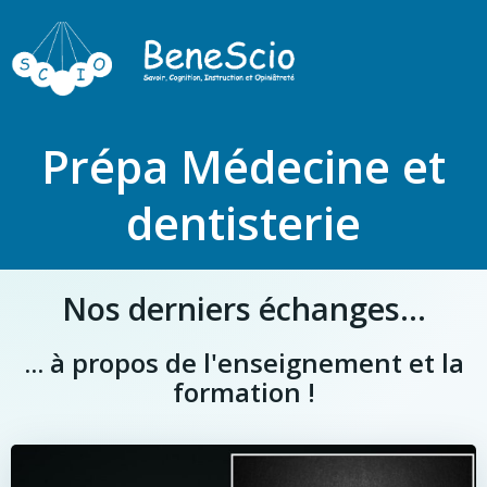
Prépa Médecine et
dentisterie
Nos derniers échanges...
... à propos de l'enseignement et la
formation !