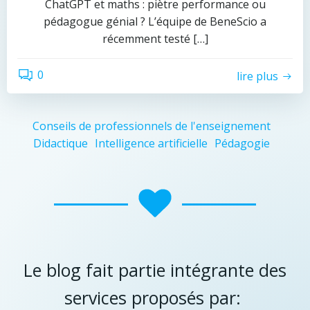
ChatGPT et maths : piètre performance ou
pédagogue génial ? L’équipe de BeneScio a
récemment testé […]
0
lire plus
Conseils de professionnels de l'enseignement
Didactique
Intelligence artificielle
Pédagogie
Le blog fait partie intégrante des
services proposés par: