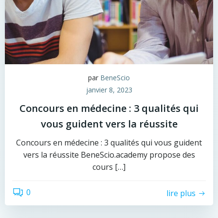
par
BeneScio
janvier 8, 2023
Concours en médecine : 3 qualités qui
vous guident vers la réussite
Concours en médecine : 3 qualités qui vous guident
vers la réussite BeneScio.academy propose des
cours […]
0
lire plus