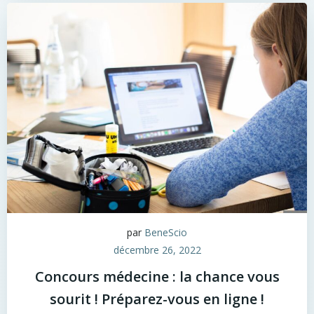
par
BeneScio
décembre 26, 2022
Concours médecine : la chance vous
sourit ! Préparez-vous en ligne !