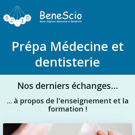
Prépa Médecine et
dentisterie
Nos derniers échanges...
... à propos de l'enseignement et la
formation !