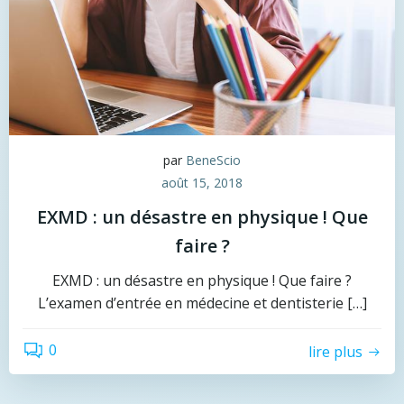
par
BeneScio
août 15, 2018
EXMD : un désastre en physique ! Que
faire ?
EXMD : un désastre en physique ! Que faire ?
L’examen d’entrée en médecine et dentisterie […]
0
lire plus