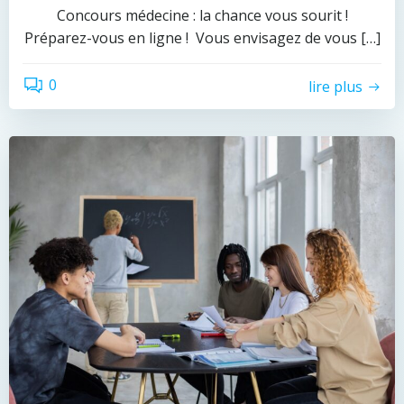
Concours médecine : la chance vous sourit !
Préparez-vous en ligne ! Vous envisagez de vous […]
0
lire plus