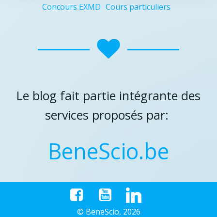
Concours EXMD
Cours particuliers
Le blog fait partie intégrante des
services proposés par:
BeneScio.be
© BeneScio, 2026