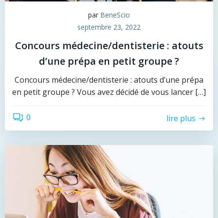
par
BeneScio
septembre 23, 2022
Concours médecine/dentisterie : atouts
d’une prépa en petit groupe ?
Concours médecine/dentisterie : atouts d’une prépa
en petit groupe ? Vous avez décidé de vous lancer […]
0
lire plus