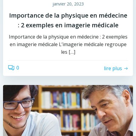
janvier 20, 2023
Importance de la physique en médecine
: 2 exemples en imagerie médicale
Importance de la physique en médecine : 2 exemples
en imagerie médicale L’imagerie médicale regroupe
les […]
0
lire plus