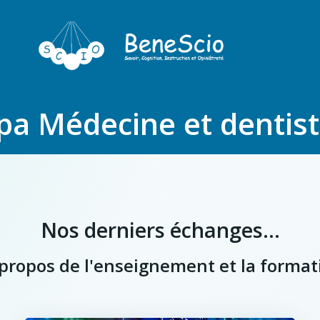
pa Médecine et dentist
Nos derniers échanges...
à propos de l'enseignement et la format