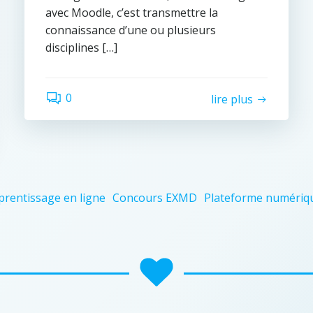
avec Moodle, c’est transmettre la
connaissance d’une ou plusieurs
disciplines […]
0
lire plus
prentissage en ligne
Concours EXMD
Plateforme numériq