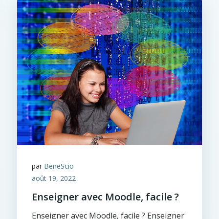
par
BeneScio
août 19, 2022
Enseigner avec Moodle, facile ?
Enseigner avec Moodle, facile ? Enseigner