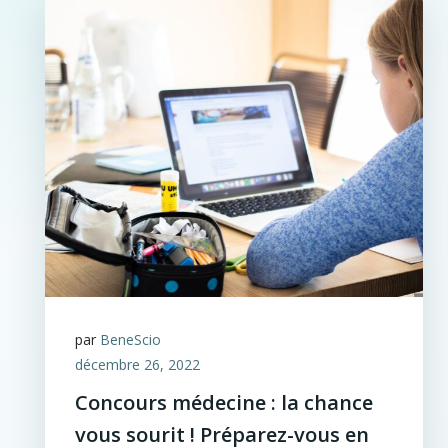
par
BeneScio
décembre 26, 2022
Concours médecine : la chance
vous sourit ! Préparez-vous en