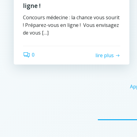
ligne !
Concours médecine : la chance vous sourit
! Préparez-vous en ligne ! Vous envisagez
de vous […]
0
lire plus
Ap