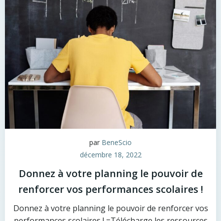
par
BeneScio
décembre 18, 2022
Donnez à votre planning le pouvoir de
renforcer vos performances scolaires !
Donnez à votre planning le pouvoir de renforcer vos
performances scolaires ! =Télécharge les ressources