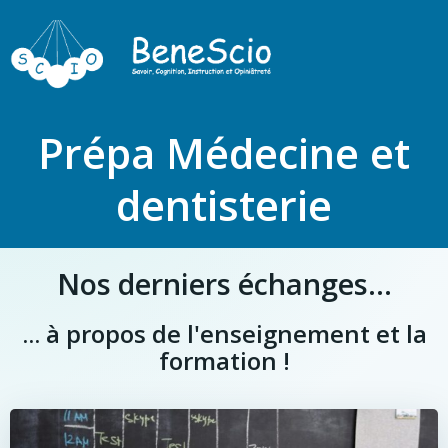
Prépa Médecine et
dentisterie
Nos derniers échanges...
... à propos de l'enseignement et la
formation !