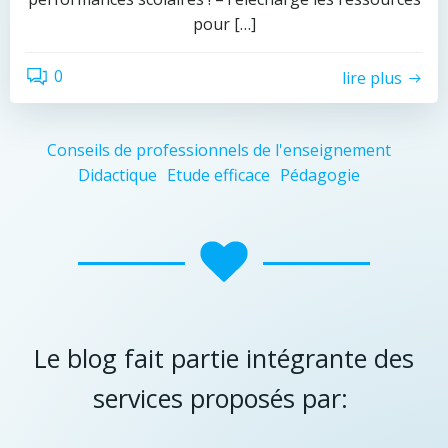
pour […]
0
lire plus
Conseils de professionnels de l'enseignement
Didactique
Etude efficace
Pédagogie
Le blog fait partie intégrante des
services proposés par: