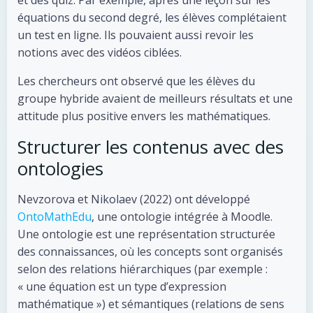
et des quiz. Par exemple, après une leçon sur les
équations du second degré, les élèves complétaient
un test en ligne. Ils pouvaient aussi revoir les
notions avec des vidéos ciblées.
Les chercheurs ont observé que les élèves du
groupe hybride avaient de meilleurs résultats et une
attitude plus positive envers les mathématiques.
Structurer les contenus avec des
ontologies
Nevzorova et Nikolaev (2022) ont développé
OntoMathEdu
, une ontologie intégrée à Moodle.
Une ontologie est une représentation structurée
des connaissances, où les concepts sont organisés
selon des relations hiérarchiques (par exemple :
« une équation est un type d’expression
mathématique ») et sémantiques (relations de sens