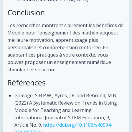
Conclusion
Les recherches montrent clairement les bénéfices de
Moodle pour l’enseignement des mathématiques :
meilleure motivation, apprentissage plus
personnalisé et compréhension renforcée. En
adaptant ces pratiques à votre contexte, vous
pouvez proposer un enseignement numérique
stimulant et structuré.
Références
Gamage, S.H.P.W., Ayres, J.R. and Behrend, M.B.
(2022) A Systematic Review on Trends in Using
Moodle for Teaching and Learning.
International Journal of STEM Education, 9,
Article No. 9.
https://doi.org/10.1186/s40594-