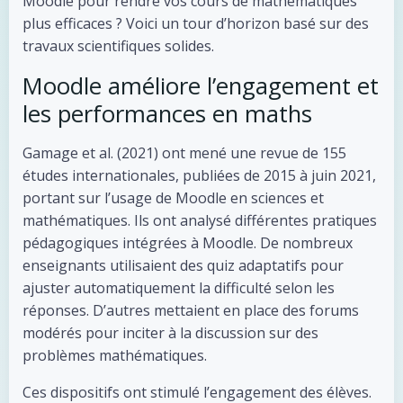
Moodle pour rendre vos cours de mathématiques
plus efficaces ? Voici un tour d’horizon basé sur des
travaux scientifiques solides.
Moodle améliore l’engagement et
les performances en maths
Gamage et al. (2021) ont mené une revue de 155
études internationales, publiées de 2015 à juin 2021,
portant sur l’usage de Moodle en sciences et
mathématiques. Ils ont analysé différentes pratiques
pédagogiques intégrées à Moodle. De nombreux
enseignants utilisaient des quiz adaptatifs pour
ajuster automatiquement la difficulté selon les
réponses. D’autres mettaient en place des forums
modérés pour inciter à la discussion sur des
problèmes mathématiques.
Ces dispositifs ont stimulé l’engagement des élèves.