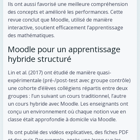
Ils ont aussi favorisé une meilleure compréhension
des concepts et amélioré les performances. Cette
revue conclut que Moodle, utilisé de manière
interactive, soutient efficacement l’apprentissage
des mathématiques.
Moodle pour un apprentissage
hybride structuré
Lin et al. (2017) ont étudié de manière quasi-
expérimentale (pré-/post-test avec groupe contrôle)
une cohorte d’élèves collégiens répartis entre deux
groupes : l’un suivant un cours traditionnel, l’autre
un cours hybride avec Moodle. Les enseignants ont
conçu un environnement où chaque notion vue en
classe était approfondie à domicile via Moodle.
Ils ont publié des vidéos explicatives, des fiches PDF