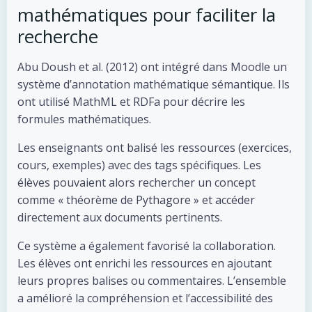
mathématiques pour faciliter la
recherche
Abu Doush et al. (2012) ont intégré dans Moodle un
système d’annotation mathématique sémantique. Ils
ont utilisé MathML et RDFa pour décrire les
formules mathématiques.
Les enseignants ont balisé les ressources (exercices,
cours, exemples) avec des tags spécifiques. Les
élèves pouvaient alors rechercher un concept
comme « théorème de Pythagore » et accéder
directement aux documents pertinents.
Ce système a également favorisé la collaboration.
Les élèves ont enrichi les ressources en ajoutant
leurs propres balises ou commentaires. L’ensemble
a amélioré la compréhension et l’accessibilité des