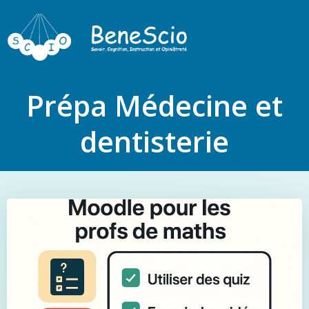
Prépa Médecine et
dentisterie