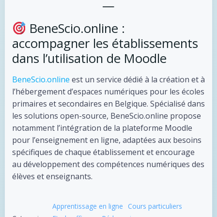
—
BeneScio.online :
accompagner les établissements
dans l’utilisation de Moodle
BeneScio.online
est un service dédié à la création et à
l’hébergement d’espaces numériques pour les écoles
primaires et secondaires en Belgique.
Spécialisé dans
les solutions open-source, BeneScio.online propose
notamment l’intégration de la plateforme Moodle
pour l’enseignement en ligne,
adaptées aux besoins
spécifiques de chaque établissement et encourage
au développement des compétences numériques des
élèves et enseignants.
Apprentissage en ligne
Cours particuliers