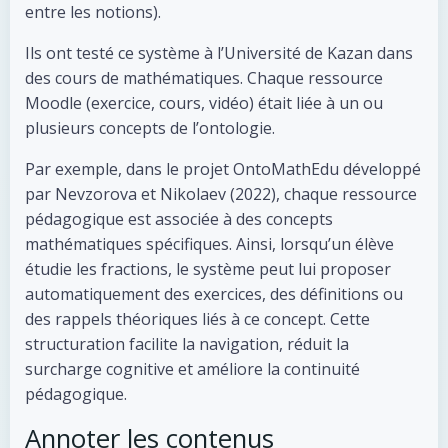
entre les notions).
Ils ont testé ce système à l’Université de Kazan dans
des cours de mathématiques. Chaque ressource
Moodle (exercice, cours, vidéo) était liée à un ou
plusieurs concepts de l’ontologie.
Par exemple, dans le projet OntoMathEdu développé
par Nevzorova et Nikolaev (2022), chaque ressource
pédagogique est associée à des concepts
mathématiques spécifiques.
Ainsi, lorsqu’un élève
étudie les fractions, le système peut lui proposer
automatiquement des exercices, des définitions ou
des rappels théoriques liés à ce concept.
Cette
structuration facilite la navigation, réduit la
surcharge cognitive et améliore la continuité
pédagogique.
Annoter les contenus