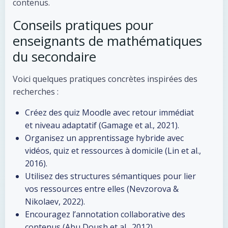
contenus.
Conseils pratiques pour
enseignants de mathématiques
du secondaire
Voici quelques pratiques concrètes inspirées des
recherches :
Créez des quiz Moodle avec retour immédiat
et niveau adaptatif (Gamage et al., 2021).
Organisez un apprentissage hybride avec
vidéos, quiz et ressources à domicile (Lin et al.,
2016).
Utilisez des structures sémantiques pour lier
vos ressources entre elles (Nevzorova &
Nikolaev, 2022).
Encouragez l’annotation collaborative des
contenus (Abu Doush et al., 2012).