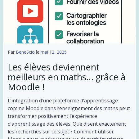
Par
BeneScio
le
mai 12, 2025
Les élèves deviennent
meilleurs en maths… grâce à
Moodle !
L’intégration d’une plateforme d’apprentissage
comme Moodle dans l’enseignement des maths peut
transformer positivement l’expérience
d’apprentissage des élèves. Que disent exactement
les recherches sur ce sujet ? Comment utiliser