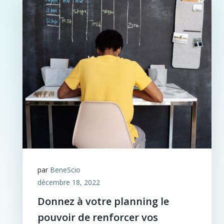
par
BeneScio
décembre 18, 2022
Donnez à votre planning le
pouvoir de renforcer vos