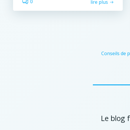
0
lire plus
Conseils de 
Le blog 