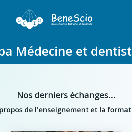
pa Médecine et dentist
Nos derniers échanges...
à propos de l'enseignement et la format