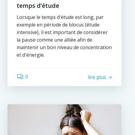
temps d’étude
Lorsque le temps d'étude est long, par
exemple en période de blocus (étude
intensive), il est important de considérer
la pause comme une alliée afin de
maintenir un bon niveau de concentration
et d'énergie.
0
lire plus