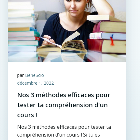
par
BeneScio
décembre 1, 2022
Nos 3 méthodes efficaces pour
tester ta compréhension d’un
cours !
Nos 3 méthodes efficaces pour tester ta
compréhension d’un cours ! Si tu es