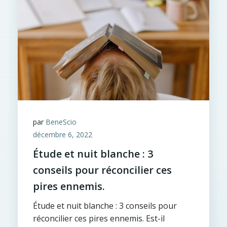
par
BeneScio
décembre 6, 2022
Étude et nuit blanche : 3
conseils pour réconcilier ces
pires ennemis.
Étude et nuit blanche : 3 conseils pour
réconcilier ces pires ennemis. Est-il