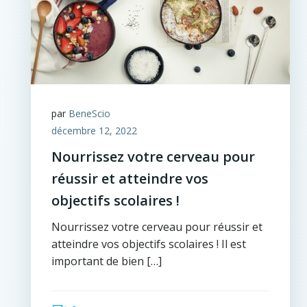
par
BeneScio
décembre 12, 2022
Nourrissez votre cerveau pour
réussir et atteindre vos
objectifs scolaires !
Nourrissez votre cerveau pour réussir et
atteindre vos objectifs scolaires ! Il est
important de bien […]