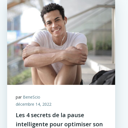
par
BeneScio
décembre 14, 2022
Les 4 secrets de la pause
intelligente pour optimiser son