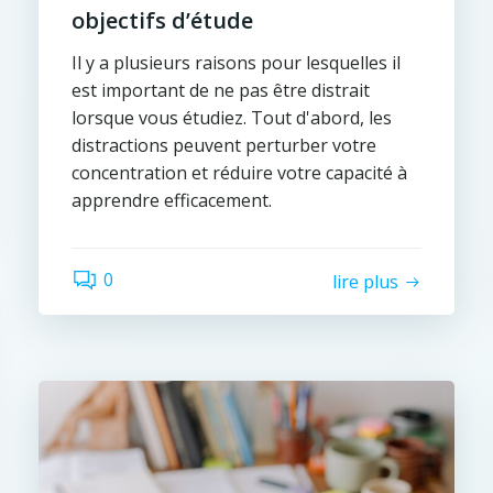
objectifs d’étude
Il y a plusieurs raisons pour lesquelles il
est important de ne pas être distrait
lorsque vous étudiez. Tout d'abord, les
distractions peuvent perturber votre
concentration et réduire votre capacité à
apprendre efficacement.
0
lire plus