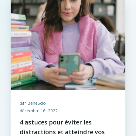
par
BeneScio
décembre 16, 2022
4 astuces pour éviter les
distractions et atteindre vos