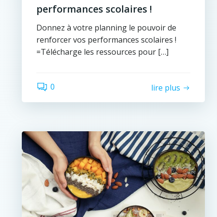
performances scolaires !
Donnez à votre planning le pouvoir de
renforcer vos performances scolaires !
=Télécharge les ressources pour […]
0
lire plus