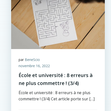
par
BeneScio
novembre 16, 2022
École et université : 8 erreurs à
ne plus commettre ! (3/4)
École et université : 8 erreurs à ne plus
commettre ! (3/4) Cet article porte sur […]