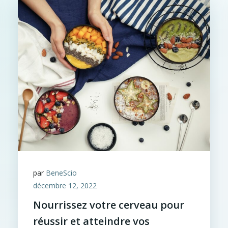
par
BeneScio
décembre 12, 2022
Nourrissez votre cerveau pour
réussir et atteindre vos