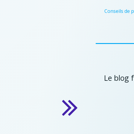
Conseils de 
Le blog 