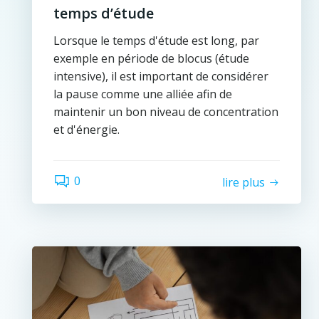
temps d’étude
Lorsque le temps d'étude est long, par
exemple en période de blocus (étude
intensive), il est important de considérer
la pause comme une alliée afin de
maintenir un bon niveau de concentration
et d'énergie.
0
lire plus