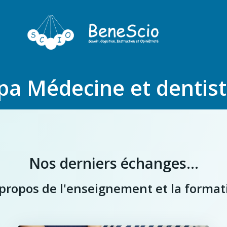
pa Médecine et dentist
Nos derniers échanges...
à propos de l'enseignement et la format