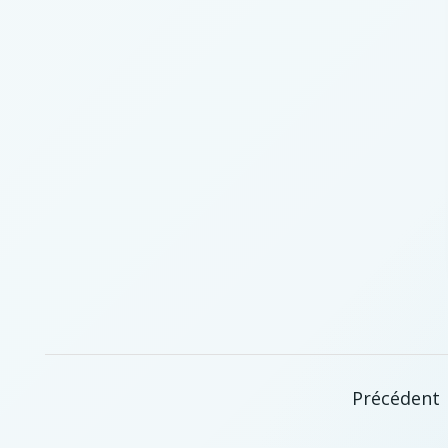
Précédent