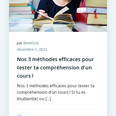
par
BeneScio
décembre 1, 2022
Nos 3 méthodes efficaces pour
tester ta compréhension d’un
cours !
Nos 3 méthodes efficaces pour tester ta
compréhension d’un cours ! Si tu es
étudiant(e) ou […]