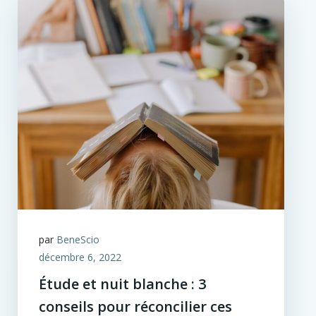
par
BeneScio
décembre 6, 2022
Étude et nuit blanche : 3
conseils pour réconcilier ces