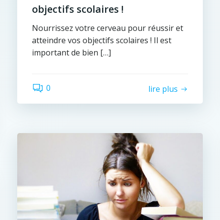
objectifs scolaires !
Nourrissez votre cerveau pour réussir et
atteindre vos objectifs scolaires ! Il est
important de bien […]
0
lire plus