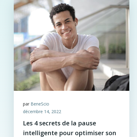
par
BeneScio
décembre 14, 2022
Les 4 secrets de la pause
intelligente pour optimiser son