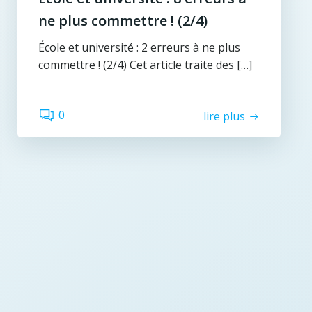
ne plus commettre ! (2/4)
École et université : 2 erreurs à ne plus
commettre ! (2/4) Cet article traite des […]
0
lire plus